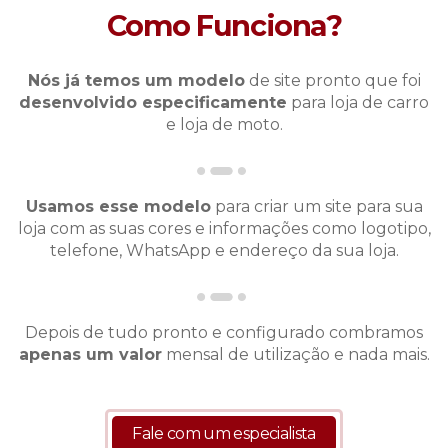
Como Funciona?
Nós já temos um modelo
de site pronto que foi
desenvolvido especificamente
para
loja de carro
e
loja de moto
.
Usamos esse modelo
para criar um site para sua
loja com as suas cores e informações como logotipo,
telefone, WhatsApp e endereço da sua loja.
Depois de tudo pronto e configurado combramos
apenas um valor
mensal de utilização e nada mais.
Fale com um especialista