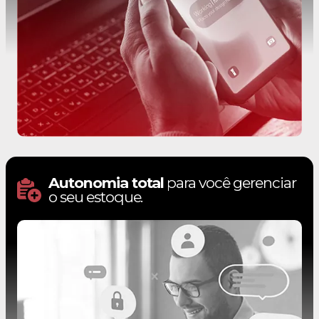
Autonomia total
para você gerenciar
o seu estoque.