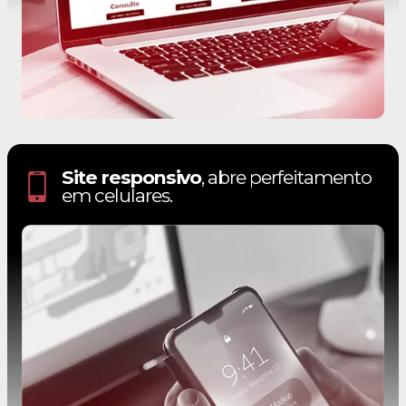
Site responsivo
, abre perfeitamento
em celulares.