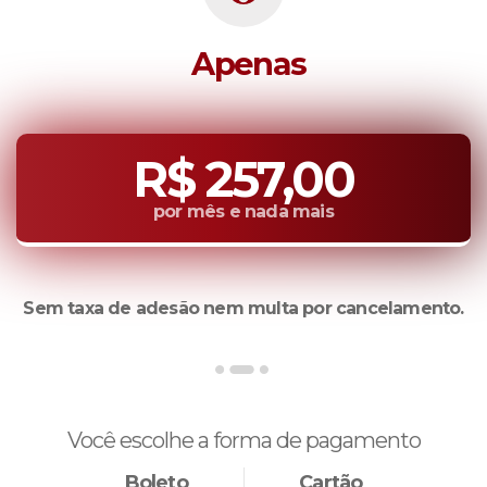
Apenas
R$ 257,00
por mês e nada mais
Sem taxa de adesão nem multa por cancelamento.
Você escolhe a forma de pagamento
Boleto
Cartão