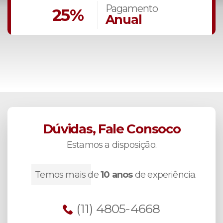
Pagamento
25%
Anual
Dúvidas, Fale Consoco
Estamos a disposição.
Temos mais de
10 anos
de experiência.
(11) 4805-4668