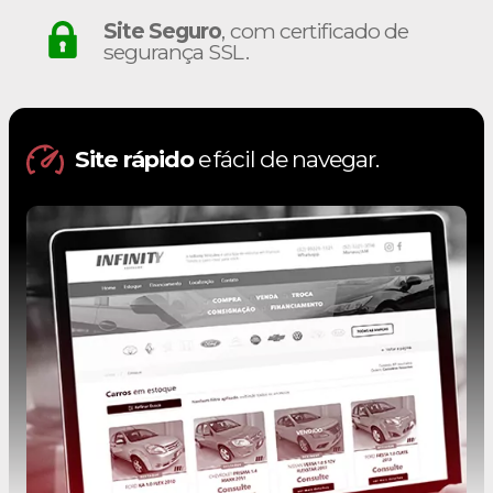
Site Seguro
, com certificado de
segurança SSL.
Site rápido
e fácil de navegar.