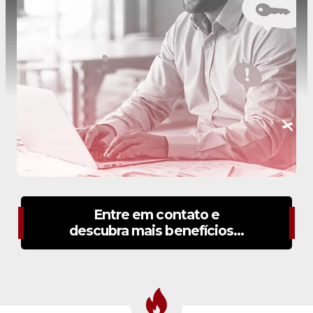
Entre em contato e
descubra mais benefícios...