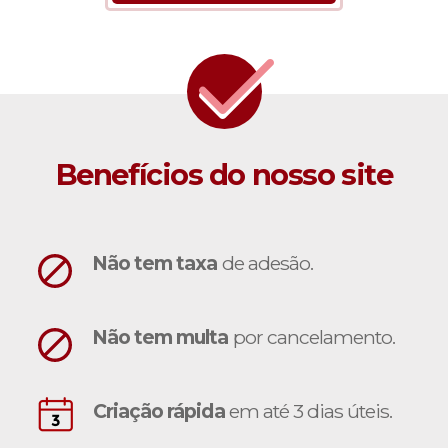
Benefícios do nosso site
Não tem taxa
de adesão.
Não tem multa
por cancelamento.
Criação rápida
em até 3 dias úteis.