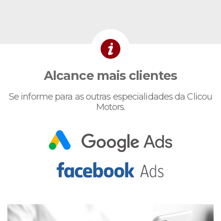
Alcance mais clientes
Se informe para as outras especialidades da Clicou
Motors.